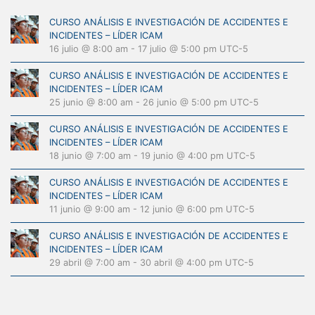
CURSO ANÁLISIS E INVESTIGACIÓN DE ACCIDENTES E
INCIDENTES – LÍDER ICAM
16 julio @ 8:00 am
-
17 julio @ 5:00 pm
UTC-5
CURSO ANÁLISIS E INVESTIGACIÓN DE ACCIDENTES E
INCIDENTES – LÍDER ICAM
25 junio @ 8:00 am
-
26 junio @ 5:00 pm
UTC-5
CURSO ANÁLISIS E INVESTIGACIÓN DE ACCIDENTES E
INCIDENTES – LÍDER ICAM
18 junio @ 7:00 am
-
19 junio @ 4:00 pm
UTC-5
CURSO ANÁLISIS E INVESTIGACIÓN DE ACCIDENTES E
INCIDENTES – LÍDER ICAM
11 junio @ 9:00 am
-
12 junio @ 6:00 pm
UTC-5
CURSO ANÁLISIS E INVESTIGACIÓN DE ACCIDENTES E
INCIDENTES – LÍDER ICAM
29 abril @ 7:00 am
-
30 abril @ 4:00 pm
UTC-5