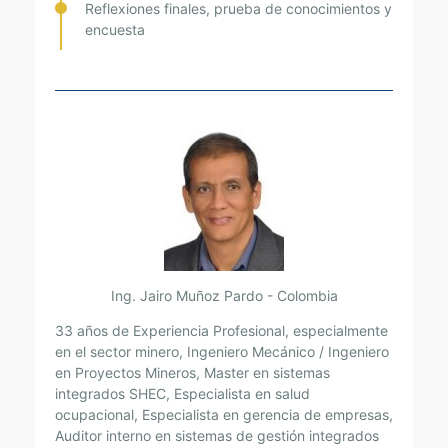
Reflexiones finales, prueba de conocimientos y
encuesta
Ing. Jairo Muñoz Pardo - Colombia
33 años de Experiencia Profesional, especialmente
en el sector minero, Ingeniero Mecánico / Ingeniero
en Proyectos Mineros, Master en sistemas
integrados SHEC, Especialista en salud
ocupacional, Especialista en gerencia de empresas,
Auditor interno en sistemas de gestión integrados