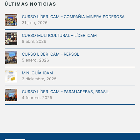
ÚLTIMAS NOTICIAS
CURSO LÍDER ICAM – COMPAÑIA MINERA PODEROSA
31 julio, 2026
CURSO MULTICULTURAL – LÍDER ICAM
8 abril, 2026
CURSO LÍDER ICAM – REPSOL
5 enero, 2026
MINI GUÍA ICAM
2 diciembre, 2025
CURSO LÍDER ICAM – PARAUAPEBAS, BRASIL
4 febrero, 2025