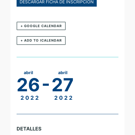
DESCARGAR FICHA DE INSCRIPCIÓN
+ GOOGLE CALENDAR
+ ADD TO ICALENDAR
abril
abril
-
26
27
2022
2022
DETALLES