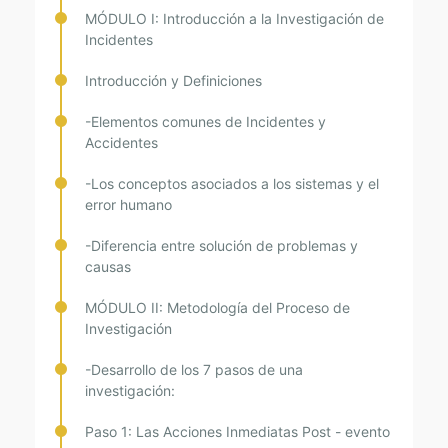
MÓDULO I: Introducción a la Investigación de
Incidentes
Introducción y Definiciones
-Elementos comunes de Incidentes y
Accidentes
-Los conceptos asociados a los sistemas y el
error humano
-Diferencia entre solución de problemas y
causas
MÓDULO II: Metodología del Proceso de
Investigación
-Desarrollo de los 7 pasos de una
investigación:
Paso 1: Las Acciones Inmediatas Post - evento