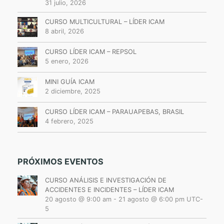
31 julio, 2026
CURSO MULTICULTURAL – LÍDER ICAM
8 abril, 2026
CURSO LÍDER ICAM – REPSOL
5 enero, 2026
MINI GUÍA ICAM
2 diciembre, 2025
CURSO LÍDER ICAM – PARAUAPEBAS, BRASIL
4 febrero, 2025
PRÓXIMOS EVENTOS
CURSO ANÁLISIS E INVESTIGACIÓN DE
ACCIDENTES E INCIDENTES – LÍDER ICAM
20 agosto @ 9:00 am
-
21 agosto @ 6:00 pm
UTC-
5