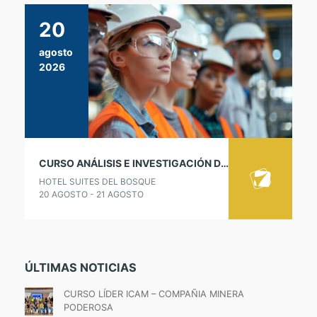
20
agosto
2026
CURSO ANÁLISIS E INVESTIGACIÓN DE ACCIDENTES E INCIDENTES – LÍDER ICAM
HOTEL SUITES DEL BOSQUE
20 AGOSTO - 21 AGOSTO
ÚLTIMAS NOTICIAS
CURSO LÍDER ICAM – COMPAÑIA MINERA
PODEROSA