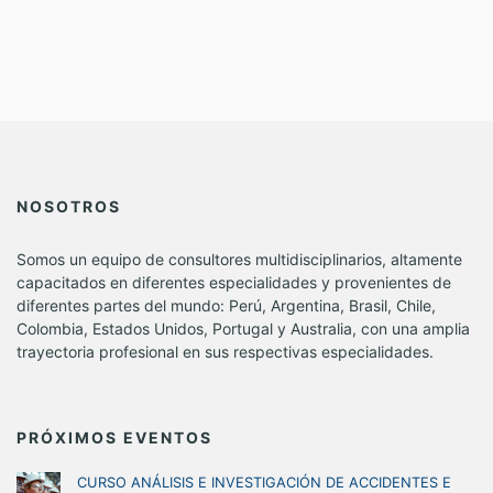
NOSOTROS
Somos un equipo de consultores multidisciplinarios, altamente
capacitados en diferentes especialidades y provenientes de
diferentes partes del mundo: Perú, Argentina, Brasil, Chile,
Colombia, Estados Unidos, Portugal y Australia, con una amplia
trayectoria profesional en sus respectivas especialidades.
PRÓXIMOS EVENTOS
CURSO ANÁLISIS E INVESTIGACIÓN DE ACCIDENTES E