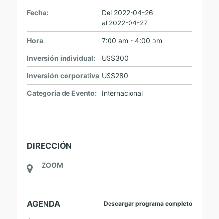
Fecha:
Del
2022-04-26
al
2022-04-27
Hora:
7:00 am - 4:00 pm
Inversión individual:
US$300
Inversión corporativa
US$280
Categoría de Evento:
Internacional
DIRECCIÓN
ZOOM
AGENDA
Descargar programa completo