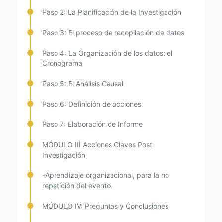
Paso 2: La Planificación de la Investigación
Paso 3: El proceso de recopilación de datos
Paso 4: La Organización de los datos: el
Cronograma
Paso 5: El Análisis Causal
Paso 6: Definición de acciones
Paso 7: Elaboración de Informe
MÓDULO IIÌ Acciones Claves Post
Investigación
-Aprendizaje organizacional, para la no
repetición del evento.
MÓDULO IV: Preguntas y Conclusiones