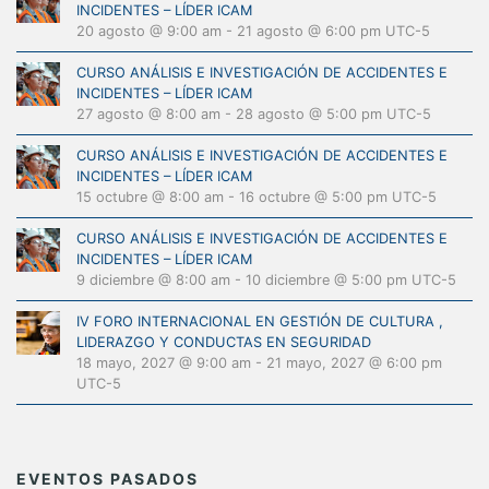
INCIDENTES – LÍDER ICAM
20 agosto @ 9:00 am
-
21 agosto @ 6:00 pm
UTC-5
CURSO ANÁLISIS E INVESTIGACIÓN DE ACCIDENTES E
INCIDENTES – LÍDER ICAM
27 agosto @ 8:00 am
-
28 agosto @ 5:00 pm
UTC-5
CURSO ANÁLISIS E INVESTIGACIÓN DE ACCIDENTES E
INCIDENTES – LÍDER ICAM
15 octubre @ 8:00 am
-
16 octubre @ 5:00 pm
UTC-5
CURSO ANÁLISIS E INVESTIGACIÓN DE ACCIDENTES E
INCIDENTES – LÍDER ICAM
9 diciembre @ 8:00 am
-
10 diciembre @ 5:00 pm
UTC-5
IV FORO INTERNACIONAL EN GESTIÓN DE CULTURA ,
LIDERAZGO Y CONDUCTAS EN SEGURIDAD
18 mayo, 2027 @ 9:00 am
-
21 mayo, 2027 @ 6:00 pm
UTC-5
EVENTOS PASADOS