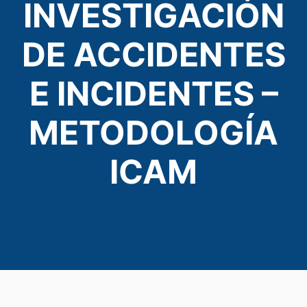
INVESTIGACIÓN
DE ACCIDENTES
E INCIDENTES –
METODOLOGÍA
ICAM