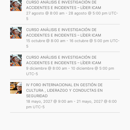
CURSO ANÁLISIS E INVESTIGACIÓN DE
ACCIDENTES E INCIDENTES – LÍDER ICAM
27 agosto @ 8:00 am
-
28 agosto @ 5:00 pm
UTC-
5
CURSO ANÁLISIS E INVESTIGACIÓN DE
ACCIDENTES E INCIDENTES – LÍDER ICAM
15 octubre @ 8:00 am
-
16 octubre @ 5:00 pm
UTC-
5
CURSO ANÁLISIS E INVESTIGACIÓN DE
ACCIDENTES E INCIDENTES – LÍDER ICAM
9 diciembre @ 8:00 am
-
10 diciembre @ 5:00 pm
UTC-5
IV FORO INTERNACIONAL EN GESTIÓN DE
CULTURA , LIDERAZGO Y CONDUCTAS EN
SEGURIDAD
18 mayo, 2027 @ 9:00 am
-
21 mayo, 2027 @ 6:00
pm
UTC-5