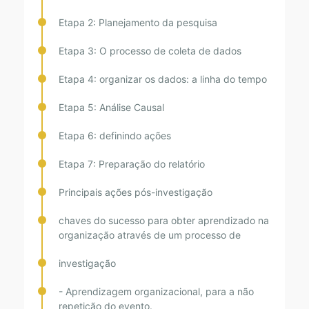
Etapa 2: Planejamento da pesquisa
Etapa 3: O processo de coleta de dados
Etapa 4: organizar os dados: a linha do tempo
Etapa 5: Análise Causal
Etapa 6: definindo ações
Etapa 7: Preparação do relatório
Principais ações pós-investigação
chaves do sucesso para obter aprendizado na
organização através de um processo de
investigação
- Aprendizagem organizacional, para a não
repetição do evento.