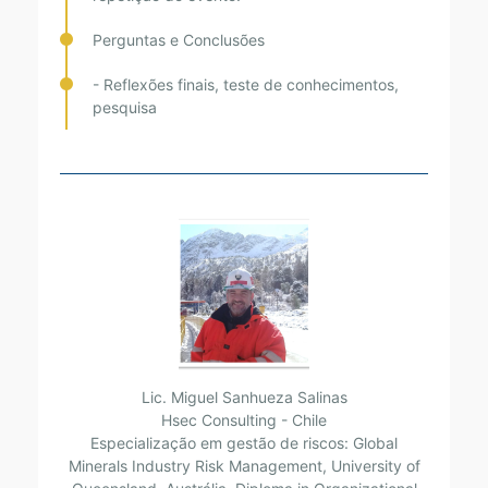
Perguntas e Conclusões
- Reflexões finais, teste de conhecimentos,
pesquisa
Lic. Miguel Sanhueza Salinas
Hsec Consulting - Chile
Especialização em gestão de riscos: Global
Minerals Industry Risk Management, University of