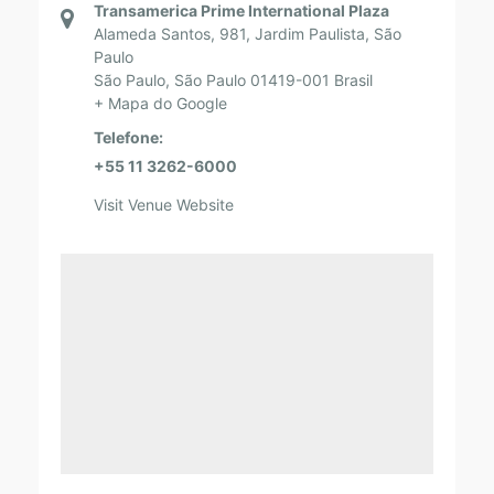
Transamerica Prime International Plaza
Alameda Santos, 981, Jardim Paulista, São
Paulo
São Paulo
,
São Paulo
01419-001
Brasil
+ Mapa do Google
Telefone:
+55 11 3262-6000
Visit Venue Website