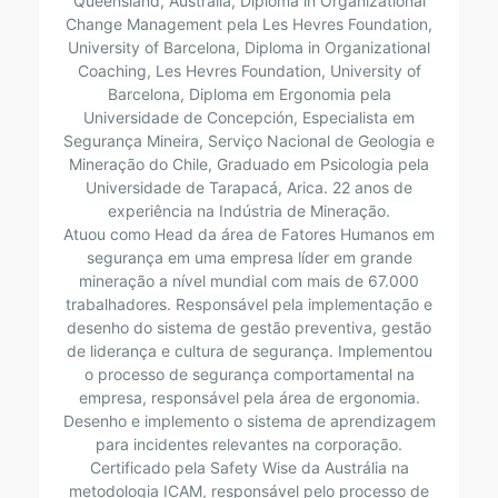
Queensland, Austrália, Diploma in Organizational
Change Management pela Les Hevres Foundation,
University of Barcelona, ​​Diploma in Organizational
Coaching, Les Hevres Foundation, University of
Barcelona, ​​Diploma em Ergonomia pela
Universidade de Concepción, Especialista em
Segurança Mineira, Serviço Nacional de Geologia e
Mineração do Chile, Graduado em Psicologia pela
Universidade de Tarapacá, Arica. 22 anos de
experiência na Indústria de Mineração.
Atuou como Head da área de Fatores Humanos em
segurança em uma empresa líder em grande
mineração a nível mundial com mais de 67.000
trabalhadores. Responsável pela implementação e
desenho do sistema de gestão preventiva, gestão
de liderança e cultura de segurança. Implementou
o processo de segurança comportamental na
empresa, responsável pela área de ergonomia.
Desenho e implemento o sistema de aprendizagem
para incidentes relevantes na corporação.
Certificado pela Safety Wise da Austrália na
metodologia ICAM, responsável pelo processo de