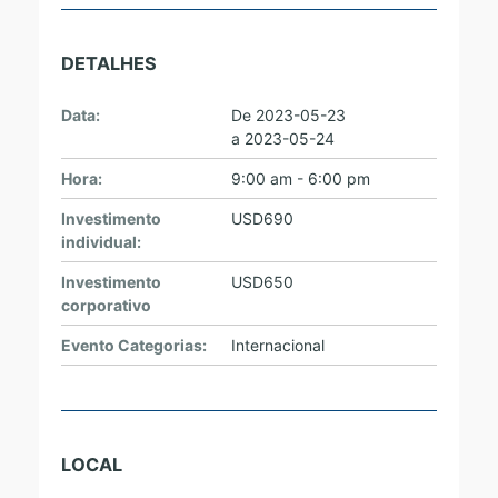
DETALHES
Data:
De
2023-05-23
a
2023-05-24
Hora:
9:00 am - 6:00 pm
Investimento
USD690
individual:
Investimento
USD650
corporativo
Evento Categorias:
Internacional
LOCAL