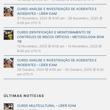
CURSO ANÁLISE E INVESTIGAÇÃO DE ACIDENTES E
INCIDENTES – LÍDER ICAM
27 Novembro, 2025 @ 9:00 am
-
28 Novembro, 2025 @
6:00 pm
UTC-5
CURSO IDENTIFICAÇÃO E MONITORAMENTO DE
CONTROLES DE RISCOS CRÍTICOS – METODOLOGIA BOW
TIE
13 Novembro, 2025 @ 9:00 am
-
14 Novembro, 2025 @
6:00 pm
UTC-5
CURSO ANÁLISE E INVESTIGAÇÃO DE ACIDENTES E
INCIDENTES – LÍDER ICAM
29 Outubro, 2025 @ 9:00 am
-
30 Outubro, 2025 @ 6:00
pm
UTC-5
ÚLTIMAS NOTÍCIAS
CURSO MULTICULTURAL – LÍDER ICAM