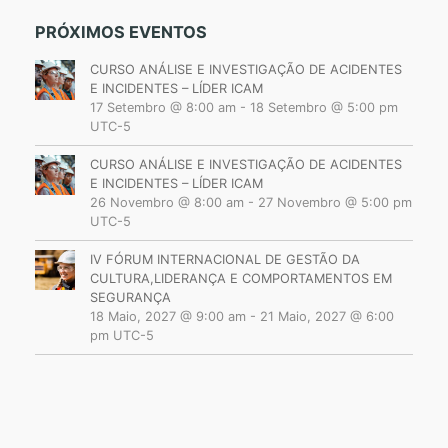
PRÓXIMOS EVENTOS
CURSO ANÁLISE E INVESTIGAÇÃO DE ACIDENTES
E INCIDENTES – LÍDER ICAM
17 Setembro @ 8:00 am
-
18 Setembro @ 5:00 pm
UTC-5
CURSO ANÁLISE E INVESTIGAÇÃO DE ACIDENTES
E INCIDENTES – LÍDER ICAM
26 Novembro @ 8:00 am
-
27 Novembro @ 5:00 pm
UTC-5
IV FÓRUM INTERNACIONAL DE GESTÃO DA
CULTURA,LIDERANÇA E COMPORTAMENTOS EM
SEGURANÇA
18 Maio, 2027 @ 9:00 am
-
21 Maio, 2027 @ 6:00
pm
UTC-5