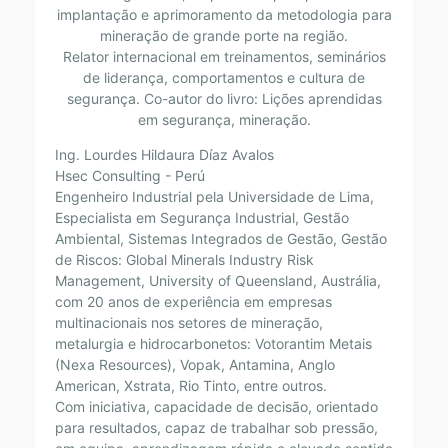
implantação e aprimoramento da metodologia para
mineração de grande porte na região.
Relator internacional em treinamentos, seminários
de liderança, comportamentos e cultura de
segurança. Co-autor do livro: Lições aprendidas
em segurança, mineração.
Ing. Lourdes Hildaura Díaz Avalos
Hsec Consulting - Perú
Engenheiro Industrial pela Universidade de Lima,
Especialista em Segurança Industrial, Gestão
Ambiental, Sistemas Integrados de Gestão, Gestão
de Riscos: Global Minerals Industry Risk
Management, University of Queensland, Austrália,
com 20 anos de experiência em empresas
multinacionais nos setores de mineração,
metalurgia e hidrocarbonetos: Votorantim Metais
(Nexa Resources), Vopak, Antamina, Anglo
American, Xstrata, Rio Tinto, entre outros.
Com iniciativa, capacidade de decisão, orientado
para resultados, capaz de trabalhar sob pressão,