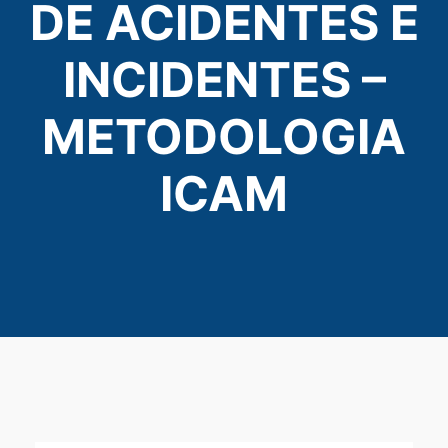
DE ACIDENTES E
INCIDENTES –
METODOLOGIA
ICAM