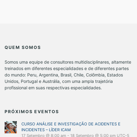
QUEM SOMOS
Somos uma equipe de consultores multidisciplinares, altamente
treinados em diferentes especialidades e de diferentes partes
do mundo: Peru, Argentina, Brasil, Chile, Colômbia, Estados
Unidos, Portugal e Austrália, com uma ampla trajetória
profissional em suas respectivas especialidades.
PRÓXIMOS EVENTOS
CURSO ANÁLISE E INVESTIGAÇÃO DE ACIDENTES E
INCIDENTES – LÍDER ICAM
17 Setembro @ 8:00 am
-
18 Setembro @ 5:00 pm
UTC-5