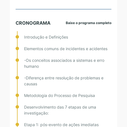
CRONOGRAMA
Baixe o programa completo
Introdução e Definições
Elementos comuns de incidentes e acidentes
-Os conceitos associados a sistemas e erro
humano
-Diferença entre resolução de problemas e
causas
Metodologia do Processo de Pesquisa
Desenvolvimento das 7 etapas de uma
investigação:
Etapa 1: pós-evento de ações imediatas