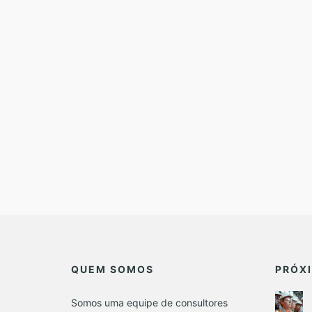
QUEM SOMOS
PRÓX
Somos uma equipe de consultores