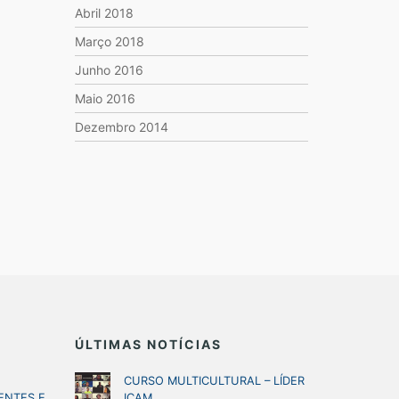
Abril 2018
Março 2018
Junho 2016
Maio 2016
Dezembro 2014
ÚLTIMAS NOTÍCIAS
CURSO MULTICULTURAL – LÍDER
ENTES E
ICAM