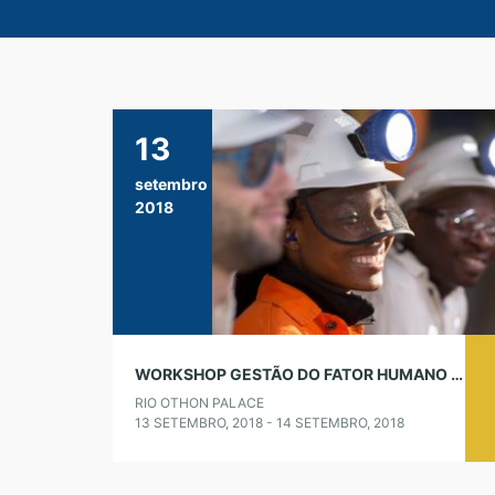
13
setembro
2018
WORKSHOP GESTÃO DO FATOR HUMANO EM SEGURANÇA – GRANDE MINERACÃO
RIO OTHON PALACE
13 SETEMBRO, 2018 - 14 SETEMBRO, 2018