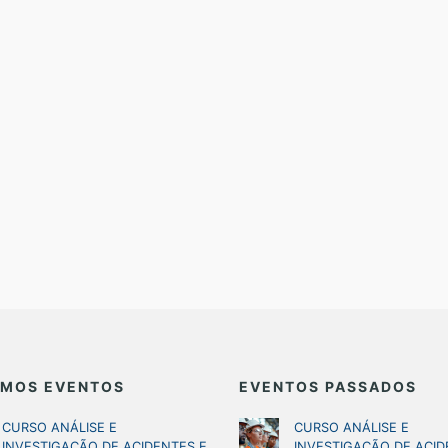
IMOS EVENTOS
EVENTOS PASSADOS
CURSO ANÁLISE E
CURSO ANÁLISE E
INVESTIGAÇÃO DE ACIDENTES E
INVESTIGAÇÃO DE ACID