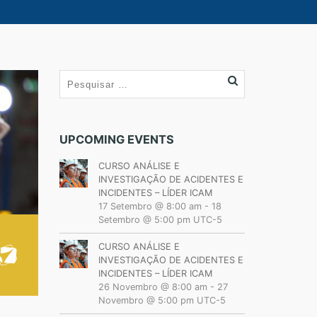
UPCOMING EVENTS
CURSO ANÁLISE E
INVESTIGAÇÃO DE ACIDENTES E
INCIDENTES – LÍDER ICAM
17 Setembro @ 8:00 am
-
18
Setembro @ 5:00 pm
UTC-5
CURSO ANÁLISE E
INVESTIGAÇÃO DE ACIDENTES E
INCIDENTES – LÍDER ICAM
26 Novembro @ 8:00 am
-
27
Novembro @ 5:00 pm
UTC-5