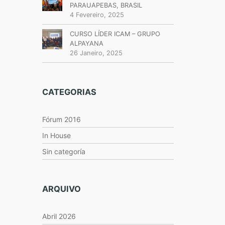
PARAUAPEBAS, BRASIL
4 Fevereiro, 2025
CURSO LÍDER ICAM – GRUPO
ALPAYANA
26 Janeiro, 2025
CATEGORIAS
Fórum 2016
In House
Sin categoría
ARQUIVO
Abril 2026