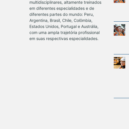
multidisciplinares, altamente treinados
em diferentes especialidades e de
diferentes partes do mundo: Peru,
Argentina, Brasil, Chile, Colômbia,
Estados Unidos, Portugal e Austrália,
com uma ampla trajetória profissional
em suas respectivas especialidades.