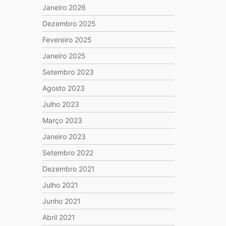
Janeiro 2026
Dezembro 2025
Fevereiro 2025
Janeiro 2025
Setembro 2023
Agosto 2023
Julho 2023
Março 2023
Janeiro 2023
Setembro 2022
Dezembro 2021
Julho 2021
Junho 2021
Abril 2021