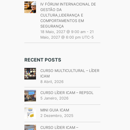
IV FÓRUM INTERNACIONAL DE
GESTÃO DA
CULTURA,LIDERANÇA E
COMPORTAMENTOS EM
SEGURANÇA
18 Maio, 2027 @ 9:00 am
-
21
Maio, 2027 @ 6:00 pm
UTC-5
RECENT POSTS
CURSO MULTICULTURAL – LÍDER
ICAM
8 Abril, 2026
CURSO LÍDER ICAM – REPSOL
5 Janeiro, 2026
MINI GUIA ICAM
2 Dezembro, 2025
CURSO LÍDER ICAM –