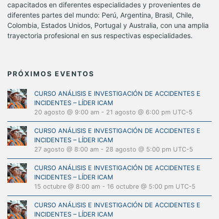
capacitados en diferentes especialidades y provenientes de
diferentes partes del mundo: Perú, Argentina, Brasil, Chile,
Colombia, Estados Unidos, Portugal y Australia, con una amplia
trayectoria profesional en sus respectivas especialidades.
PRÓXIMOS EVENTOS
CURSO ANÁLISIS E INVESTIGACIÓN DE ACCIDENTES E
INCIDENTES – LÍDER ICAM
20 agosto @ 9:00 am
-
21 agosto @ 6:00 pm
UTC-5
CURSO ANÁLISIS E INVESTIGACIÓN DE ACCIDENTES E
INCIDENTES – LÍDER ICAM
27 agosto @ 8:00 am
-
28 agosto @ 5:00 pm
UTC-5
CURSO ANÁLISIS E INVESTIGACIÓN DE ACCIDENTES E
INCIDENTES – LÍDER ICAM
15 octubre @ 8:00 am
-
16 octubre @ 5:00 pm
UTC-5
CURSO ANÁLISIS E INVESTIGACIÓN DE ACCIDENTES E
INCIDENTES – LÍDER ICAM