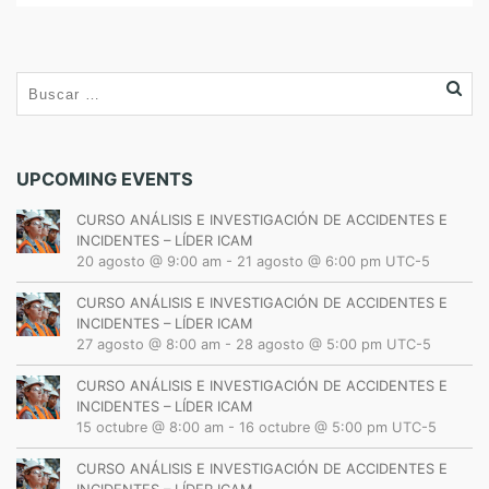
UPCOMING EVENTS
CURSO ANÁLISIS E INVESTIGACIÓN DE ACCIDENTES E
INCIDENTES – LÍDER ICAM
20 agosto @ 9:00 am
-
21 agosto @ 6:00 pm
UTC-5
CURSO ANÁLISIS E INVESTIGACIÓN DE ACCIDENTES E
INCIDENTES – LÍDER ICAM
27 agosto @ 8:00 am
-
28 agosto @ 5:00 pm
UTC-5
CURSO ANÁLISIS E INVESTIGACIÓN DE ACCIDENTES E
INCIDENTES – LÍDER ICAM
15 octubre @ 8:00 am
-
16 octubre @ 5:00 pm
UTC-5
CURSO ANÁLISIS E INVESTIGACIÓN DE ACCIDENTES E