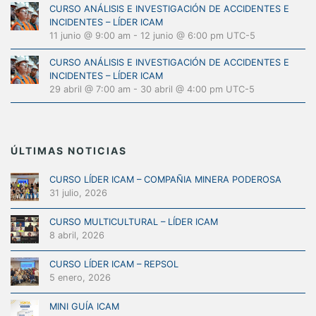
CURSO ANÁLISIS E INVESTIGACIÓN DE ACCIDENTES E
INCIDENTES – LÍDER ICAM
11 junio @ 9:00 am
-
12 junio @ 6:00 pm
UTC-5
CURSO ANÁLISIS E INVESTIGACIÓN DE ACCIDENTES E
INCIDENTES – LÍDER ICAM
29 abril @ 7:00 am
-
30 abril @ 4:00 pm
UTC-5
ÚLTIMAS NOTICIAS
CURSO LÍDER ICAM – COMPAÑIA MINERA PODEROSA
31 julio, 2026
CURSO MULTICULTURAL – LÍDER ICAM
8 abril, 2026
CURSO LÍDER ICAM – REPSOL
5 enero, 2026
MINI GUÍA ICAM