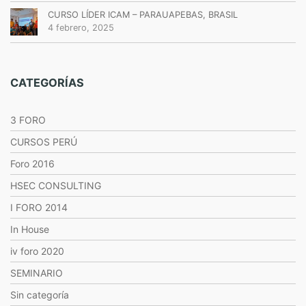
CURSO LÍDER ICAM – PARAUAPEBAS, BRASIL
4 febrero, 2025
CATEGORÍAS
3 FORO
CURSOS PERÚ
Foro 2016
HSEC CONSULTING
I FORO 2014
In House
iv foro 2020
SEMINARIO
Sin categoría