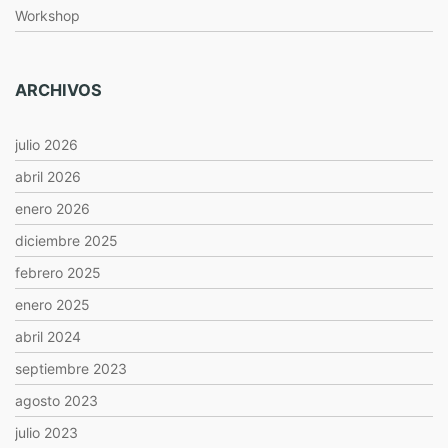
Workshop
ARCHIVOS
julio 2026
abril 2026
enero 2026
diciembre 2025
febrero 2025
enero 2025
abril 2024
septiembre 2023
agosto 2023
julio 2023