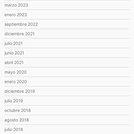
marzo 2023
enero 2023
septiembre 2022
diciembre 2021
julio 2021
junio 2021
abril 2021
mayo 2020
enero 2020
diciembre 2019
julio 2019
octubre 2018
agosto 2018
julio 2018