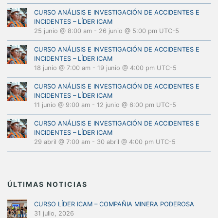
CURSO ANÁLISIS E INVESTIGACIÓN DE ACCIDENTES E
INCIDENTES – LÍDER ICAM
25 junio @ 8:00 am
-
26 junio @ 5:00 pm
UTC-5
CURSO ANÁLISIS E INVESTIGACIÓN DE ACCIDENTES E
INCIDENTES – LÍDER ICAM
18 junio @ 7:00 am
-
19 junio @ 4:00 pm
UTC-5
CURSO ANÁLISIS E INVESTIGACIÓN DE ACCIDENTES E
INCIDENTES – LÍDER ICAM
11 junio @ 9:00 am
-
12 junio @ 6:00 pm
UTC-5
CURSO ANÁLISIS E INVESTIGACIÓN DE ACCIDENTES E
INCIDENTES – LÍDER ICAM
29 abril @ 7:00 am
-
30 abril @ 4:00 pm
UTC-5
ÚLTIMAS NOTICIAS
CURSO LÍDER ICAM – COMPAÑIA MINERA PODEROSA
31 julio, 2026