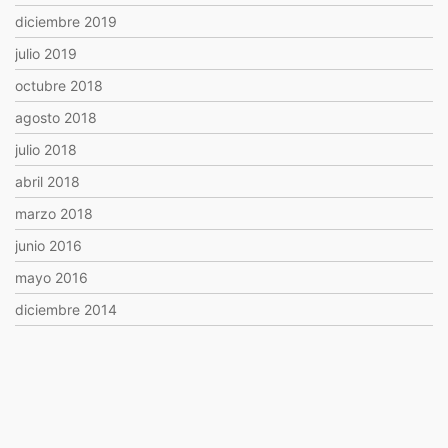
diciembre 2019
julio 2019
octubre 2018
agosto 2018
julio 2018
abril 2018
marzo 2018
junio 2016
mayo 2016
diciembre 2014