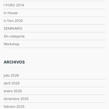
I FORO 2014
In House
iv foro 2020
SEMINARIO
Sin categoría
Workshop
ARCHIVOS
julio 2026
abril 2026
enero 2026
diciembre 2025
febrero 2025