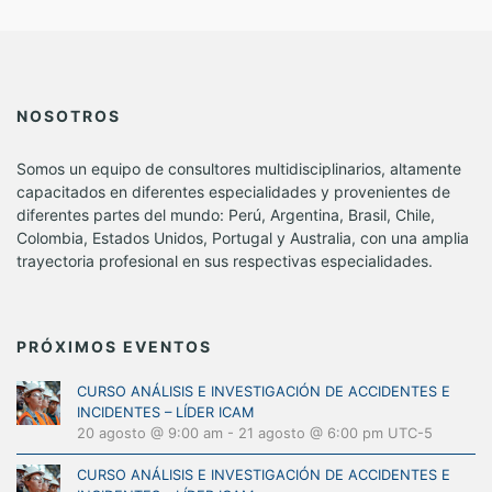
NOSOTROS
Somos un equipo de consultores multidisciplinarios, altamente
capacitados en diferentes especialidades y provenientes de
diferentes partes del mundo: Perú, Argentina, Brasil, Chile,
Colombia, Estados Unidos, Portugal y Australia, con una amplia
trayectoria profesional en sus respectivas especialidades.
PRÓXIMOS EVENTOS
CURSO ANÁLISIS E INVESTIGACIÓN DE ACCIDENTES E
INCIDENTES – LÍDER ICAM
20 agosto @ 9:00 am
-
21 agosto @ 6:00 pm
UTC-5
CURSO ANÁLISIS E INVESTIGACIÓN DE ACCIDENTES E