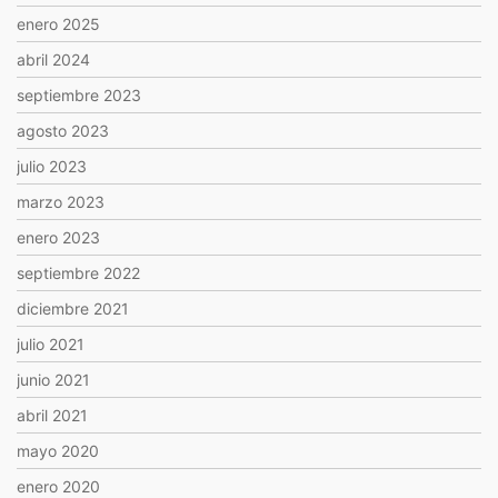
enero 2025
abril 2024
septiembre 2023
agosto 2023
julio 2023
marzo 2023
enero 2023
septiembre 2022
diciembre 2021
julio 2021
junio 2021
abril 2021
mayo 2020
enero 2020