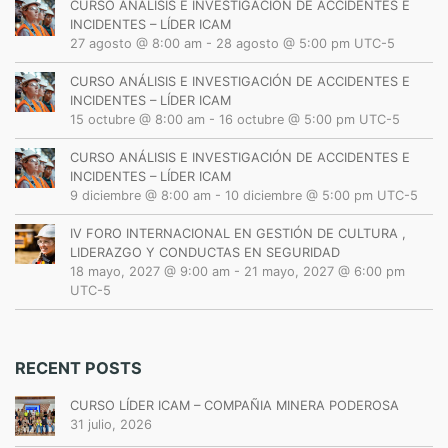
CURSO ANÁLISIS E INVESTIGACIÓN DE ACCIDENTES E
INCIDENTES – LÍDER ICAM
27 agosto @ 8:00 am
-
28 agosto @ 5:00 pm
UTC-5
CURSO ANÁLISIS E INVESTIGACIÓN DE ACCIDENTES E
INCIDENTES – LÍDER ICAM
15 octubre @ 8:00 am
-
16 octubre @ 5:00 pm
UTC-5
CURSO ANÁLISIS E INVESTIGACIÓN DE ACCIDENTES E
INCIDENTES – LÍDER ICAM
9 diciembre @ 8:00 am
-
10 diciembre @ 5:00 pm
UTC-5
IV FORO INTERNACIONAL EN GESTIÓN DE CULTURA ,
LIDERAZGO Y CONDUCTAS EN SEGURIDAD
18 mayo, 2027 @ 9:00 am
-
21 mayo, 2027 @ 6:00 pm
UTC-5
RECENT POSTS
CURSO LÍDER ICAM – COMPAÑIA MINERA PODEROSA
31 julio, 2026