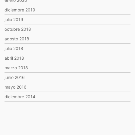
enero 2020
diciembre 2019
julio 2019
octubre 2018
agosto 2018
julio 2018
abril 2018
marzo 2018
junio 2016
mayo 2016
diciembre 2014