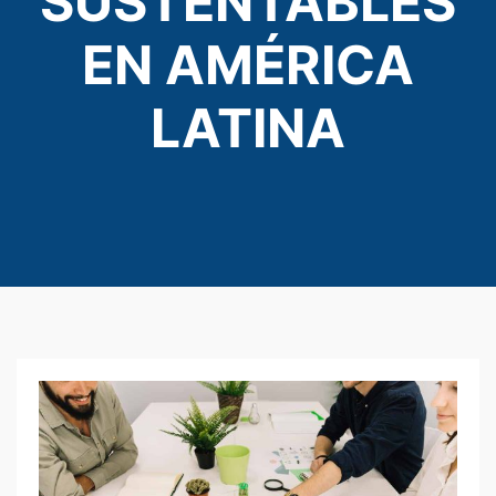
SUSTENTABLES
EN AMÉRICA
LATINA