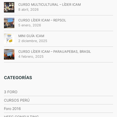
CURSO MULTICULTURAL – LÍDER ICAM
8 abril, 2026
CURSO LÍDER ICAM – REPSOL
5 enero, 2026
MINI GUÍA ICAM
2 diciembre, 2025
CURSO LÍDER ICAM – PARAUAPEBAS, BRASIL
4 febrero, 2025
CATEGORÍAS
3 FORO
CURSOS PERÚ
Foro 2016
HSEC CONSULTING