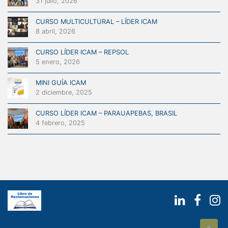
31 julio, 2026
CURSO MULTICULTURAL – LÍDER ICAM
8 abril, 2026
CURSO LÍDER ICAM – REPSOL
5 enero, 2026
MINI GUÍA ICAM
2 diciembre, 2025
CURSO LÍDER ICAM – PARAUAPEBAS, BRASIL
4 febrero, 2025
s