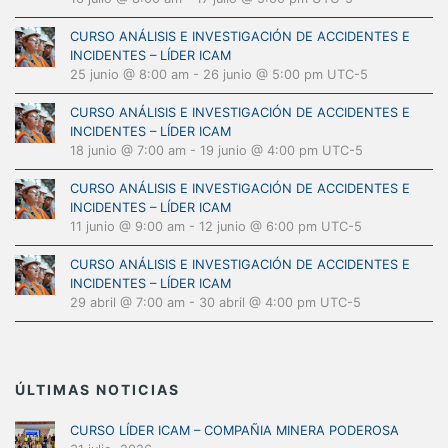
CURSO ANÁLISIS E INVESTIGACIÓN DE ACCIDENTES E
INCIDENTES – LÍDER ICAM
25 junio @ 8:00 am
-
26 junio @ 5:00 pm
UTC-5
CURSO ANÁLISIS E INVESTIGACIÓN DE ACCIDENTES E
INCIDENTES – LÍDER ICAM
18 junio @ 7:00 am
-
19 junio @ 4:00 pm
UTC-5
CURSO ANÁLISIS E INVESTIGACIÓN DE ACCIDENTES E
INCIDENTES – LÍDER ICAM
11 junio @ 9:00 am
-
12 junio @ 6:00 pm
UTC-5
CURSO ANÁLISIS E INVESTIGACIÓN DE ACCIDENTES E
INCIDENTES – LÍDER ICAM
29 abril @ 7:00 am
-
30 abril @ 4:00 pm
UTC-5
ÚLTIMAS NOTICIAS
CURSO LÍDER ICAM – COMPAÑIA MINERA PODEROSA