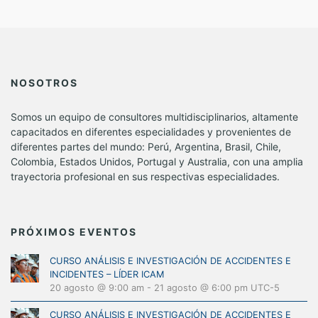
NOSOTROS
Somos un equipo de consultores multidisciplinarios, altamente
capacitados en diferentes especialidades y provenientes de
diferentes partes del mundo: Perú, Argentina, Brasil, Chile,
Colombia, Estados Unidos, Portugal y Australia, con una amplia
trayectoria profesional en sus respectivas especialidades.
PRÓXIMOS EVENTOS
CURSO ANÁLISIS E INVESTIGACIÓN DE ACCIDENTES E
INCIDENTES – LÍDER ICAM
20 agosto @ 9:00 am
-
21 agosto @ 6:00 pm
UTC-5
CURSO ANÁLISIS E INVESTIGACIÓN DE ACCIDENTES E