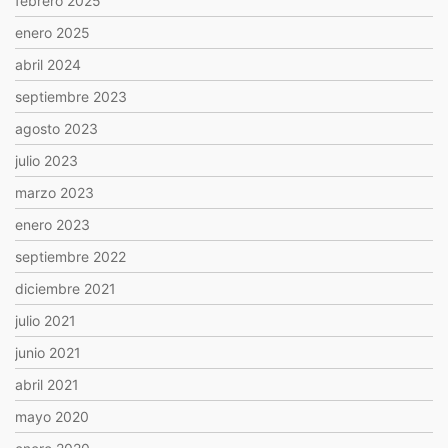
febrero 2025
enero 2025
abril 2024
septiembre 2023
agosto 2023
julio 2023
marzo 2023
enero 2023
septiembre 2022
diciembre 2021
julio 2021
junio 2021
abril 2021
mayo 2020