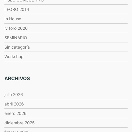
I FORO 2014
In House
iv foro 2020
SEMINARIO
Sin categoría
Workshop
ARCHIVOS
julio 2026
abril 2026
enero 2026
diciembre 2025