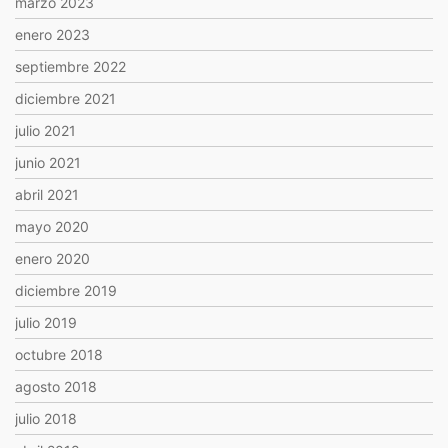
marzo 2023
enero 2023
septiembre 2022
diciembre 2021
julio 2021
junio 2021
abril 2021
mayo 2020
enero 2020
diciembre 2019
julio 2019
octubre 2018
agosto 2018
julio 2018