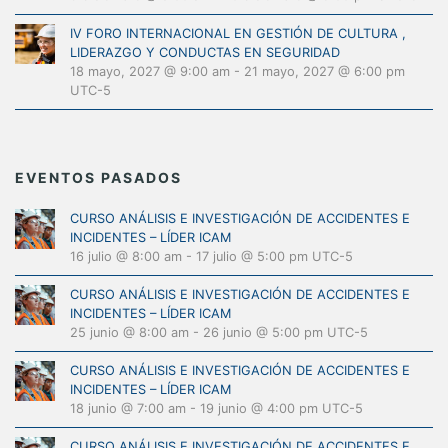
IV FORO INTERNACIONAL EN GESTIÓN DE CULTURA ,
LIDERAZGO Y CONDUCTAS EN SEGURIDAD
18 mayo, 2027 @ 9:00 am
-
21 mayo, 2027 @ 6:00 pm
UTC-5
EVENTOS PASADOS
CURSO ANÁLISIS E INVESTIGACIÓN DE ACCIDENTES E
INCIDENTES – LÍDER ICAM
16 julio @ 8:00 am
-
17 julio @ 5:00 pm
UTC-5
CURSO ANÁLISIS E INVESTIGACIÓN DE ACCIDENTES E
INCIDENTES – LÍDER ICAM
25 junio @ 8:00 am
-
26 junio @ 5:00 pm
UTC-5
CURSO ANÁLISIS E INVESTIGACIÓN DE ACCIDENTES E
INCIDENTES – LÍDER ICAM
18 junio @ 7:00 am
-
19 junio @ 4:00 pm
UTC-5
CURSO ANÁLISIS E INVESTIGACIÓN DE ACCIDENTES E