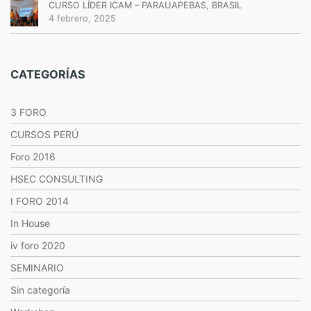
CURSO LÍDER ICAM – PARAUAPEBAS, BRASIL
4 febrero, 2025
CATEGORÍAS
3 FORO
CURSOS PERÚ
Foro 2016
HSEC CONSULTING
I FORO 2014
In House
iv foro 2020
SEMINARIO
Sin categoría