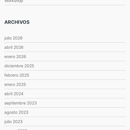
Workshop
ARCHIVOS
julio 2026
abril 2026
enero 2026
diciembre 2025
febrero 2025
enero 2025
abril 2024
septiembre 2023
agosto 2023
julio 2023