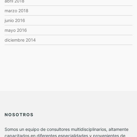
abril 2018
marzo 2018
junio 2016
mayo 2016
diciembre 2014
NOSOTROS
Somos un equipo de consultores multidisciplinarios, altamente
capacitados en diferentes especialidades y provenientes de