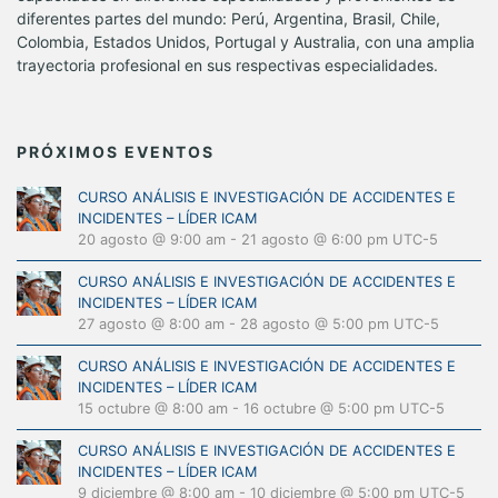
diferentes partes del mundo: Perú, Argentina, Brasil, Chile,
Colombia, Estados Unidos, Portugal y Australia, con una amplia
trayectoria profesional en sus respectivas especialidades.
PRÓXIMOS EVENTOS
CURSO ANÁLISIS E INVESTIGACIÓN DE ACCIDENTES E
INCIDENTES – LÍDER ICAM
20 agosto @ 9:00 am
-
21 agosto @ 6:00 pm
UTC-5
CURSO ANÁLISIS E INVESTIGACIÓN DE ACCIDENTES E
INCIDENTES – LÍDER ICAM
27 agosto @ 8:00 am
-
28 agosto @ 5:00 pm
UTC-5
CURSO ANÁLISIS E INVESTIGACIÓN DE ACCIDENTES E
INCIDENTES – LÍDER ICAM
15 octubre @ 8:00 am
-
16 octubre @ 5:00 pm
UTC-5
CURSO ANÁLISIS E INVESTIGACIÓN DE ACCIDENTES E
INCIDENTES – LÍDER ICAM
9 diciembre @ 8:00 am
-
10 diciembre @ 5:00 pm
UTC-5