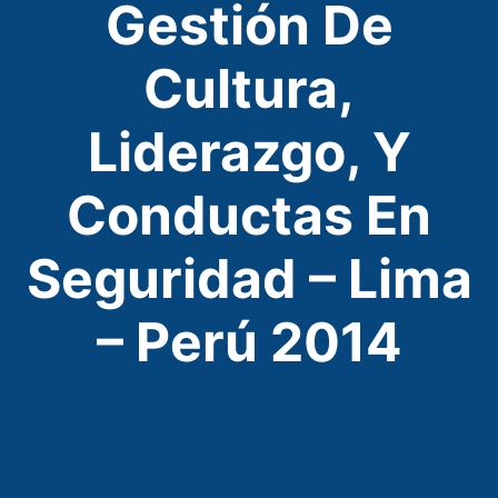
Gestión De
Cultura,
Liderazgo, Y
Conductas En
Seguridad – Lima
– Perú 2014